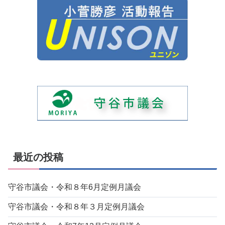
最近の投稿
守谷市議会・令和８年6月定例月議会
守谷市議会・令和８年３月定例月議会