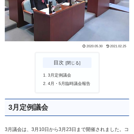
2020.05.30
2021.02.25
目次
3月定例議会
4月・5月臨時議会報告
3月定例議会
3月議会は、3月10日から3月23日まで開催されました。コ