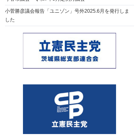
小菅勝彦議会報告「ユニゾン」号外2025.6月を発行しま
した