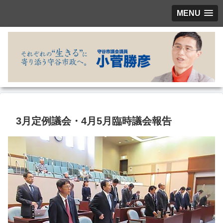
MENU
3月定例議会・4月5月臨時議会報告