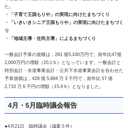
た。
・「子育て王国もりや」の実現に向けたまちづくり
・「いきいきシニア王国もりや」の実現に向けたまちづく
り
・「地域主導・住民主導」によるまちづくり
一般会計予算の規模は，281 億5,100万円で、前年比47億
2,000万円の増額（20.1％）となっています。一般会計と
特別会計・水道事業会計・公共下水道事業会計を合わせた
予算規模は，428 億 5,884 万 3 千円で，前年比 57 億
2,710 万 6 千円の増額（15.4％）となりました。
4月・5月臨時議会報告
●4月21日 臨時議会（議案５件）