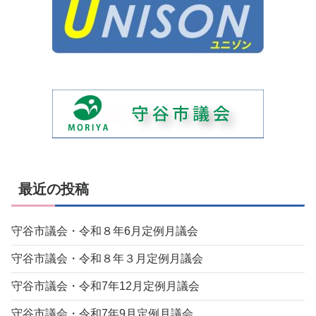
最近の投稿
守谷市議会・令和８年6月定例月議会
守谷市議会・令和８年３月定例月議会
守谷市議会・令和7年12月定例月議会
守谷市議会・令和7年9月定例月議会